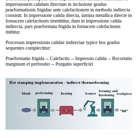
impressionem calidam directam in inclusione gradus
praeformationis frigidae ante calefactionem in methodo indirecta
consistit. In impressione calida directa, lamina metallica directe in
fornacem calefactionis immittitur, dum in impressione calida
indirecta, pars praeformata frigida in fornacem calefactionis
mittitur.
Processus impressionis calidae indirectae typice hos gradus
sequentes complectitur:
Praeformatio frigida -- Calefactio -- Impressio calida -- Recortatio
marginum et perforatio -- Purgatio superficiei