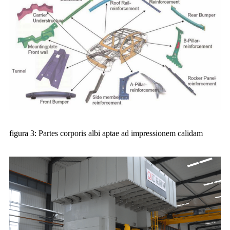
figura 3: Partes corporis albi aptae ad impressionem calidam