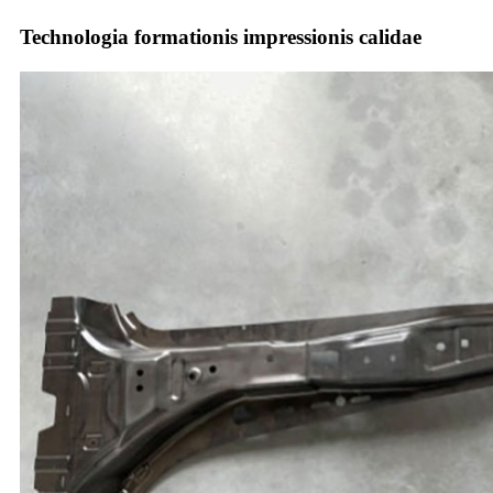
Technologia formationis impressionis calidae