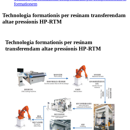
formationem
Technologia formationis per resinam transferendam
altae pressionis HP-RTM
Technologia formationis per resinam
transferendam altae pressionis HP-RTM